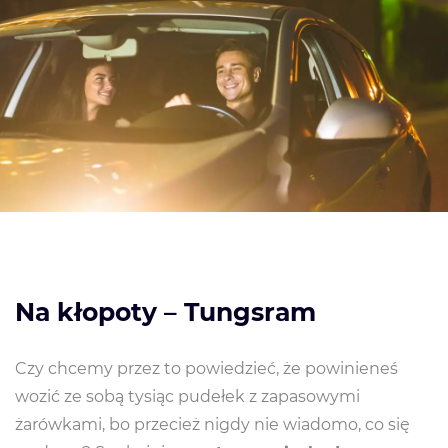
Na kłopoty – Tungsram
Czy chcemy przez to powiedzieć, że powinieneś
wozić ze sobą tysiąc pudełek z zapasowymi
żarówkami, bo przecież nigdy nie wiadomo, co się