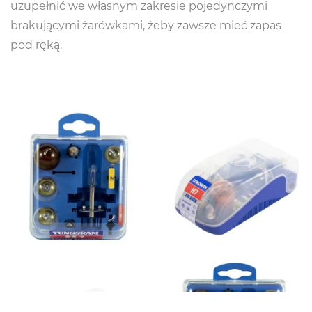
uzupełnić we własnym zakresie pojedynczymi
brakującymi żarówkami, żeby zawsze mieć zapas
pod ręką.