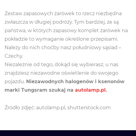
Zestaw zapasowych żarówek to rzecz niezbędna
zwłaszcza w długiej podróży. Tym bardziej, że są
państwa, w których zapasowy komplet żarówek na
pokładzie to wymaganie określone przepisami.
Należy do nich choćby nasz południowy sąsiad –
Czechy.
Niezależnie od tego, dokąd się wybierasz, u nas
znajdziesz niezawodne oświetlenie do swojego
pojazdu.
Niezawodnych halogenów i ksenonów
marki Tungsram szukaj na
autolamp.pl.
Źródło zdjęć: autolamp.pl, shutterstock.com