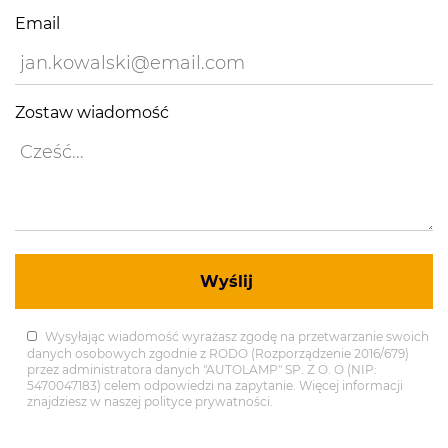
Email
Zostaw wiadomość
Wysyłając wiadomość wyrażasz zgodę na przetwarzanie swoich
danych osobowych zgodnie z RODO (Rozporządzenie 2016/679)
przez administratora danych "AUTOLAMP" SP. Z O. O (NIP:
5470047183) celem odpowiedzi na zapytanie. Więcej informacji
znajdziesz w naszej polityce prywatności.