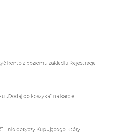
yć konto z poziomu zakładki Rejestracja
u „Dodaj do koszyka” na karcie
” – nie dotyczy Kupującego, który