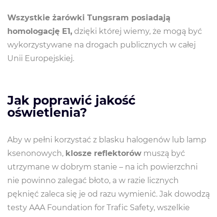
Wszystkie żarówki Tungsram posiadają
homologację E1,
dzięki której wiemy, że mogą być
wykorzystywane na drogach publicznych w całej
Unii Europejskiej.
Jak poprawić jakość
oświetlenia?
Aby w pełni korzystać z blasku halogenów lub lamp
ksenonowych,
klosze reflektorów
muszą być
utrzymane w dobrym stanie – na ich powierzchni
nie powinno zalegać błoto, a w razie licznych
pęknięć zaleca się je od razu wymienić. Jak dowodzą
testy AAA Foundation for Trafic Safety, wszelkie