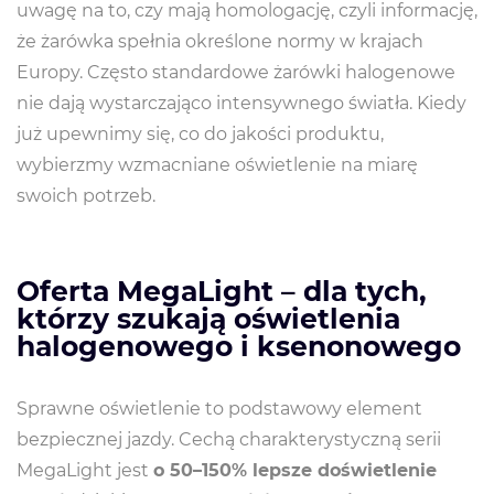
uwagę na to, czy mają homologację, czyli informację,
że żarówka spełnia określone normy w krajach
Europy. Często standardowe żarówki halogenowe
nie dają wystarczająco intensywnego światła. Kiedy
już upewnimy się, co do jakości produktu,
wybierzmy wzmacniane oświetlenie na miarę
swoich potrzeb.
Oferta MegaLight – dla tych,
którzy szukają oświetlenia
halogenowego i ksenonowego
Sprawne oświetlenie to podstawowy element
bezpiecznej jazdy. Cechą charakterystyczną serii
MegaLight jest
o 50–150% lepsze doświetlenie