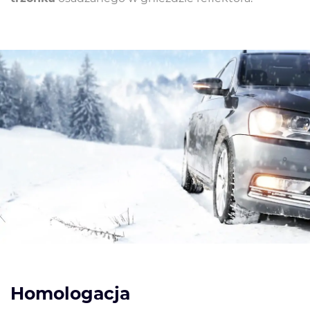
Homologacja