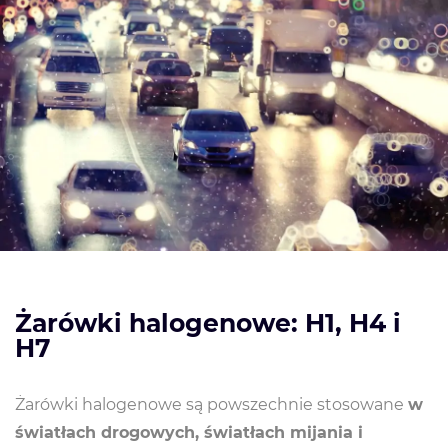
Żarówki halogenowe: H1, H4 i
H7
Żarówki halogenowe są powszechnie stosowane
w
światłach drogowych, światłach mijania i