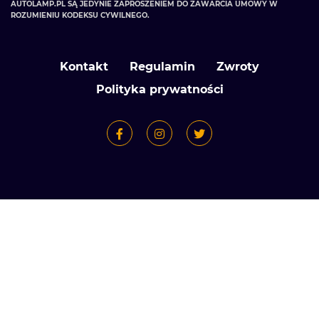
Kontakt
Regulamin
Zwroty
Polityka prywatności