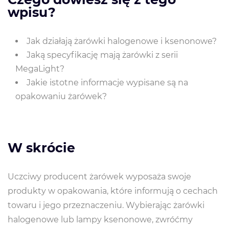
wpisu?
Jak działają żarówki halogenowe i ksenonowe?
Jaką specyfikację mają żarówki z serii
MegaLight?
Jakie istotne informacje wypisane są na
opakowaniu żarówek?
W skrócie
Uczciwy producent żarówek wyposaża swoje
produkty w opakowania, które informują o cechach
towaru i jego przeznaczeniu. Wybierając żarówki
halogenowe lub lampy ksenonowe, zwróćmy