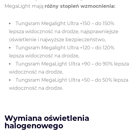
MegaLight mają
różny stopień wzmocnienia:
Tungsram Megalight Ultra +150 – do 150%
lepsza widoczność na drodze, najsprawniejsze
oświetlenie i najwyższe bezpieczeństwo,
Tungsram Megalight Ultra +120 – do 120%
lepsza widoczność na drodze,
Tungsram MegaLight Ultra +90 – do 90% lepsza
widoczność na drodze,
Tungsram MegaLight Ultra +50 – do 50% lepsza
widoczność na drodze.
Wymiana oświetlenia
halogenowego